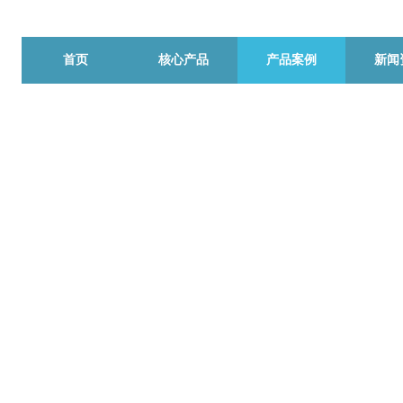
首页
核心产品
产品案例
新闻