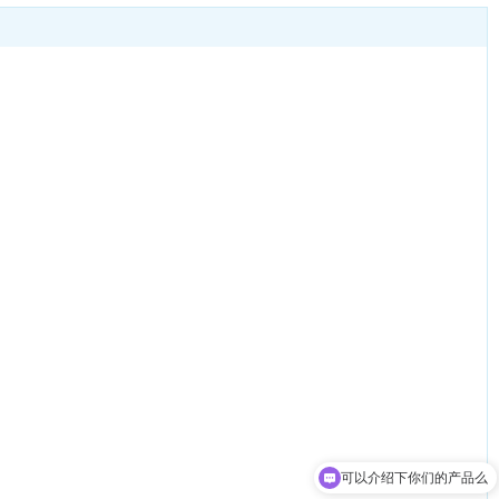
可以介绍下你们的产品么