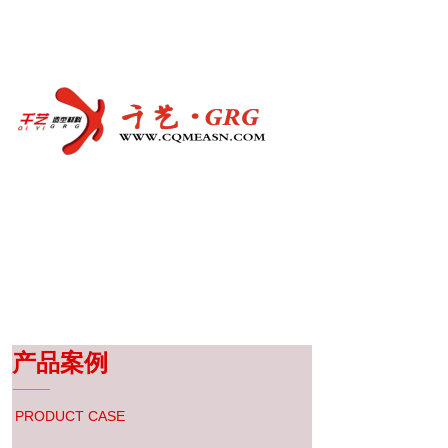
产品案例
PRODUCT CASE