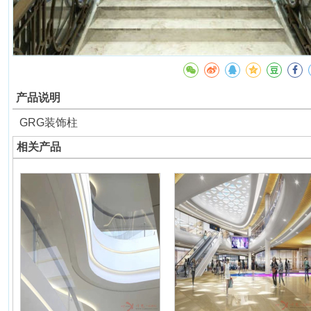
产品说明
GRG装饰柱
相关产品