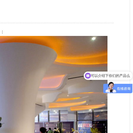
：
可以介绍下你们的产品么