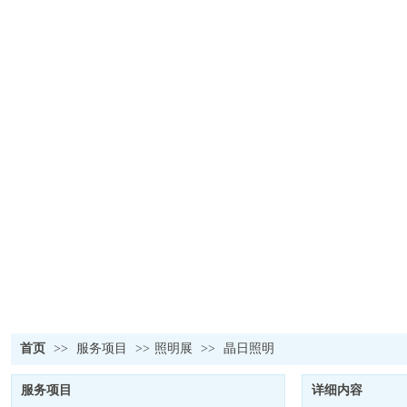
首页
>>
服务项目
>>
照明展
>>
晶日照明
服务项目
详细内容