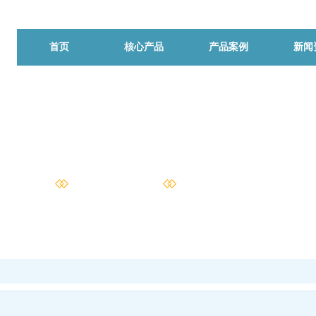
首页
核心产品
产品案例
新闻
服务项目