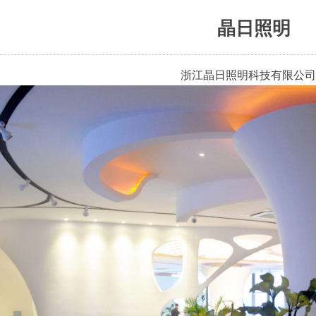
晶日照明
浙江晶日照明科技有限公司