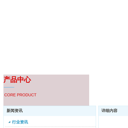
产品中心
CORE PRODUCT
新闻资讯
详细内容
行业资讯