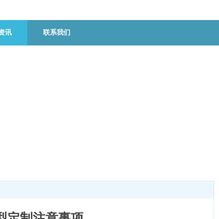
资讯
联系我们
异型定制注意事项