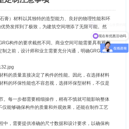
，玻璃纤维增强石膏）材料以其独特的造型能力、良好的物理性能和环
你们是怎么收费的呢
的优势发挥到了极致，为建筑空间增添了无限可能。然
现在有优惠活动吗
GRG构件的要求截然不同。商业空间可能需要具有视觉
定制之前，设计师和业主需要充分沟通，明确GRG构件
种材料的质量直接决定了构件的性能。因此，在选择材料
G材料的环保性能也不容忽视，选择环保型材料，不仅是
环节。每一步都需要精细操作，稍有不慎就可能影响整体
不仅能够确保构件的质量和外观效果，还能在制作工艺
过程中，需要提供准确的尺寸数据和设计要求，以确保构