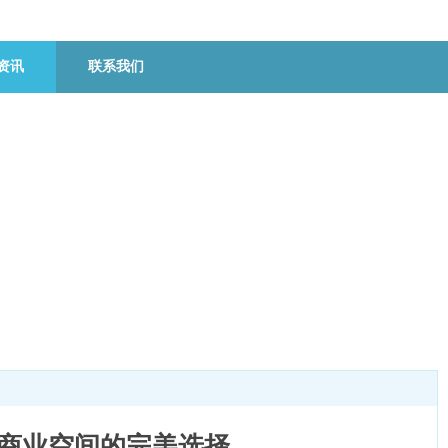
资讯
联系我们
端商业空间的完美选择