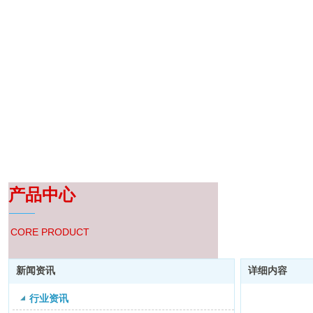
产品中心
CORE PRODUCT
新闻资讯
详细内容
行业资讯