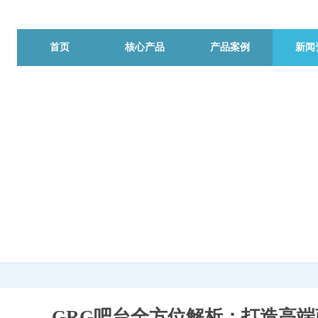
首页
核心产品
产品案例
新闻
GRG吧台全方位解析：打造高